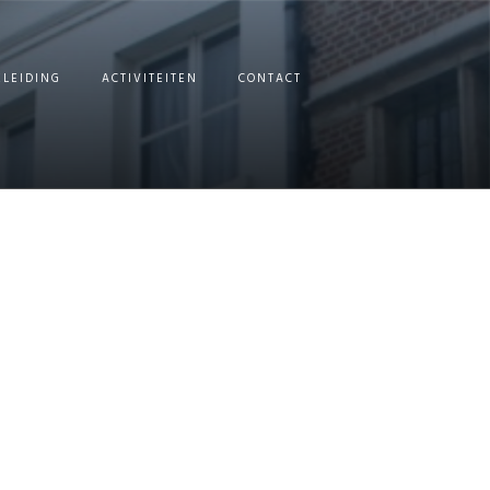
ELEIDING
ACTIVITEITEN
CONTACT