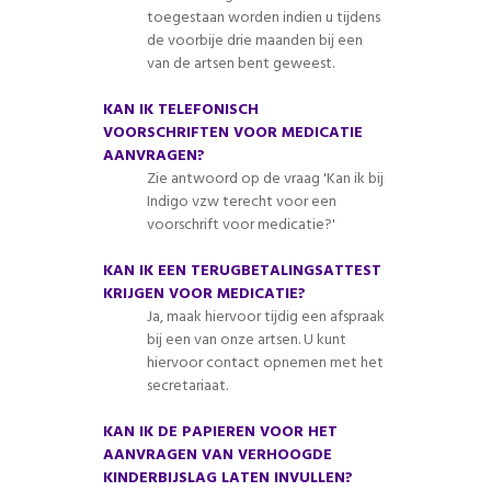
toegestaan worden indien u tijdens
de voorbije drie maanden bij een
van de artsen bent geweest.
KAN IK TELEFONISCH
VOORSCHRIFTEN VOOR MEDICATIE
AANVRAGEN?
Zie antwoord op de vraag 'Kan ik bij
Indigo vzw terecht voor een
voorschrift voor medicatie?'
KAN IK EEN TERUGBETALINGSATTEST
KRIJGEN VOOR MEDICATIE?
Ja, maak hiervoor tijdig een afspraak
bij een van onze artsen. U kunt
hiervoor contact opnemen met het
secretariaat.
KAN IK DE PAPIEREN VOOR HET
AANVRAGEN VAN VERHOOGDE
KINDERBIJSLAG LATEN INVULLEN?