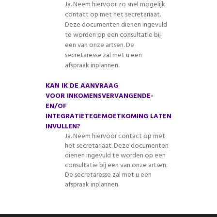
Ja. Neem hiervoor zo snel mogelijk
contact op met het secretariaat.
Deze documenten dienen ingevuld
te worden op een consultatie bij
een van onze artsen. De
secretaresse zal met u een
afspraak inplannen.
KAN IK DE AANVRAAG
VOOR INKOMENSVERVANGENDE-
EN/OF
INTEGRATIETEGEMOETKOMING LATEN
INVULLEN?
Ja. Neem hiervoor contact op met
het secretariaat. Deze documenten
dienen ingevuld te worden op een
consultatie bij een van onze artsen.
De secretaresse zal met u een
afspraak inplannen.