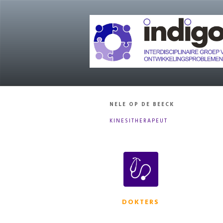
NELE OP DE BEECK
KINESITHERAPEUT
DOKTERS