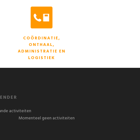
COÖRDINATIE,
ONTHAAL,
ADMINISTRATIE EN
LOGISTIEK
ENDER
nde activiteiten
Momenteel geen activiteiten