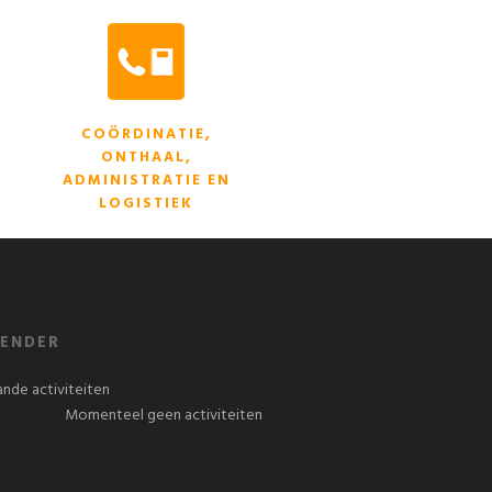
COÖRDINATIE,
ONTHAAL,
ADMINISTRATIE EN
LOGISTIEK
ENDER
nde activiteiten
Momenteel geen activiteiten