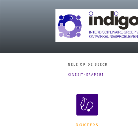
NELE OP DE BEECK
KINESITHERAPEUT
DOKTERS